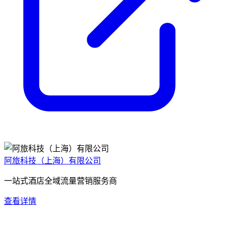
阿旅科技（上海）有限公司
一站式酒店全域流量营销服务商
查看详情