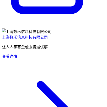
上海数禾信息科技有限公司
让人人享有金融服务最优解
查看详情