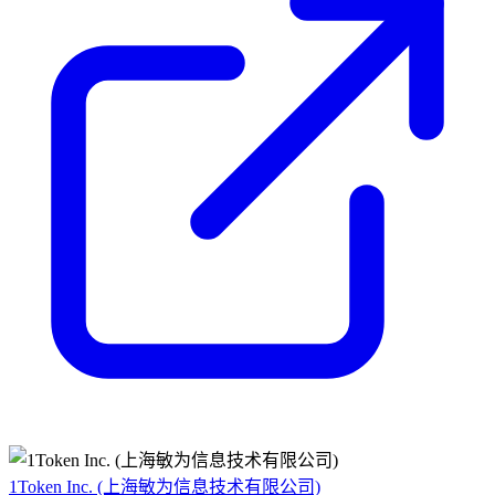
1Token Inc. (上海敏为信息技术有限公司)