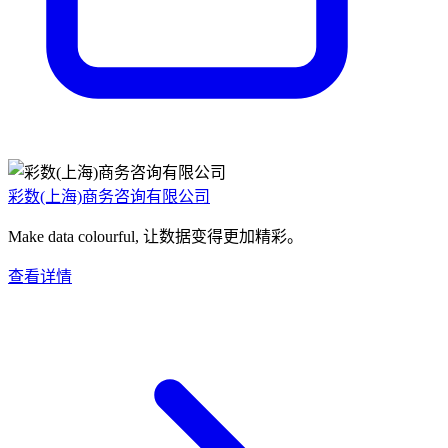
彩数(上海)商务咨询有限公司
Make data colourful, 让数据变得更加精彩。
查看详情