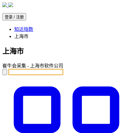
知达指数
上海市
上海市
崔牛会采集 - 上海市软件公司