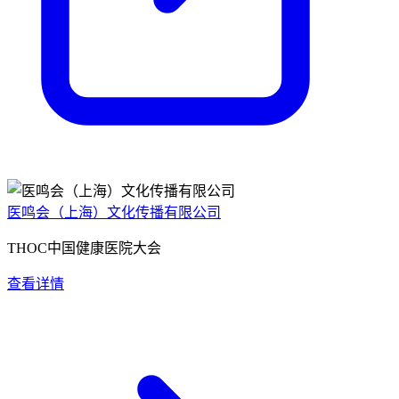
医鸣会（上海）文化传播有限公司
THOC中国健康医院大会
查看详情