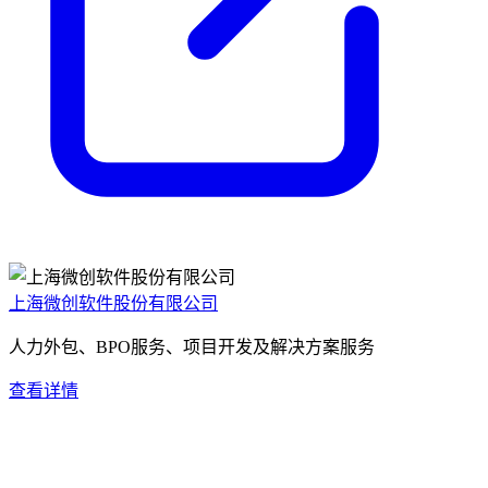
上海微创软件股份有限公司
人力外包、BPO服务、项目开发及解决方案服务
查看详情