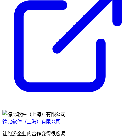
德比软件（上海）有限公司
让旅游企业的合作变得很容易