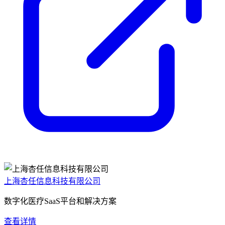
上海杏任信息科技有限公司
数字化医疗SaaS平台和解决方案
查看详情