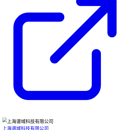
上海谱域科技有限公司