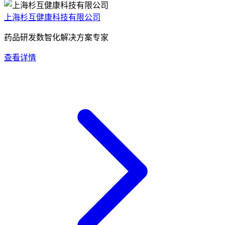
上海杉互健康科技有限公司
药品研发数智化解决方案专家
查看详情