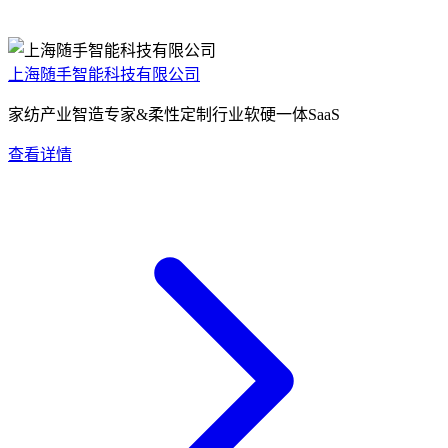
上海随手智能科技有限公司
家纺产业智造专家&柔性定制行业软硬一体SaaS
查看详情