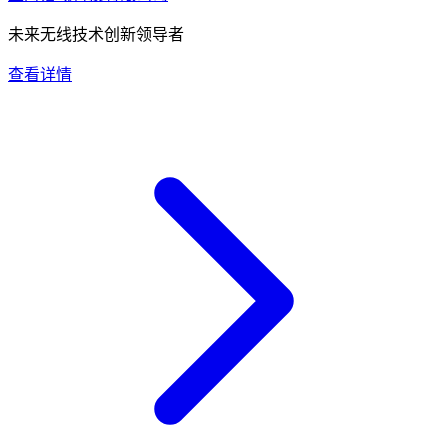
未来无线技术创新领导者
查看详情