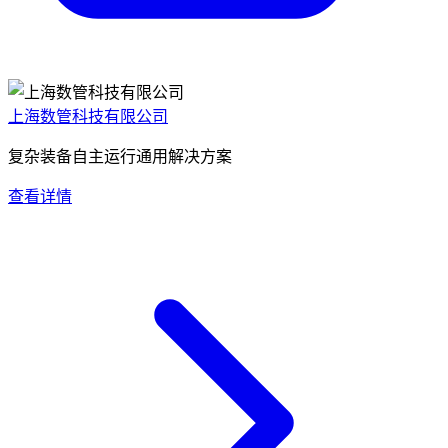
上海数管科技有限公司
复杂装备自主运行通用解决方案
查看详情