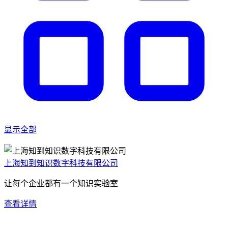
显示全部
上海知到知识数字科技有限公司
让每个企业都有一个知识实验室
查看详情