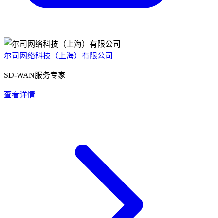
尔司网络科技（上海）有限公司
SD-WAN服务专家
查看详情