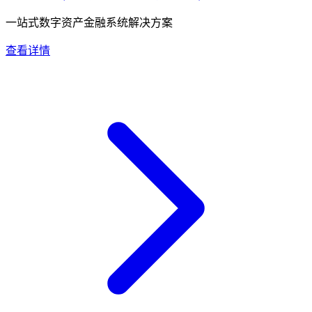
一站式数字资产金融系统解决方案
查看详情