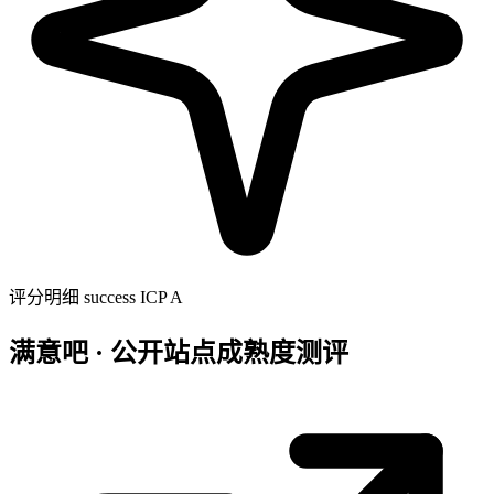
评分明细
success
ICP A
满意吧 · 公开站点成熟度测评