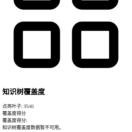
知识树覆盖度
点亮叶子: 35/41
覆盖度得分
覆盖度得分:
知识树覆盖度数据暂不可用。