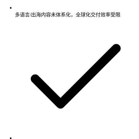
多语言/出海内容未体系化，全球化交付效率受限