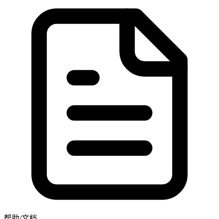
帮助/文档