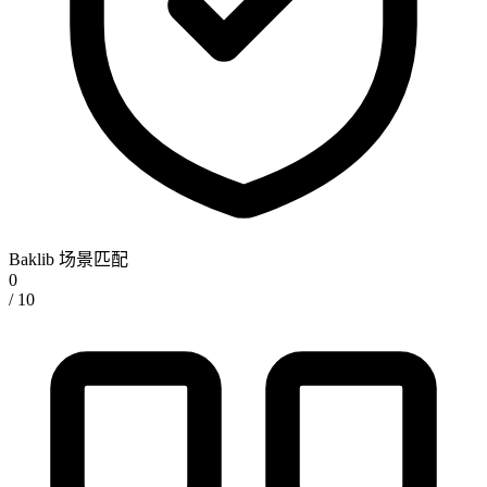
Baklib 场景匹配
0
/ 10