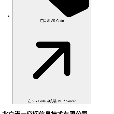
连接到 VS Code
在 VS Code 中安装 MCP Server