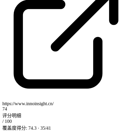
https://www.innoinsight.cn/
74
评分明细
/ 100
覆盖度得分: 74.3 · 35/41