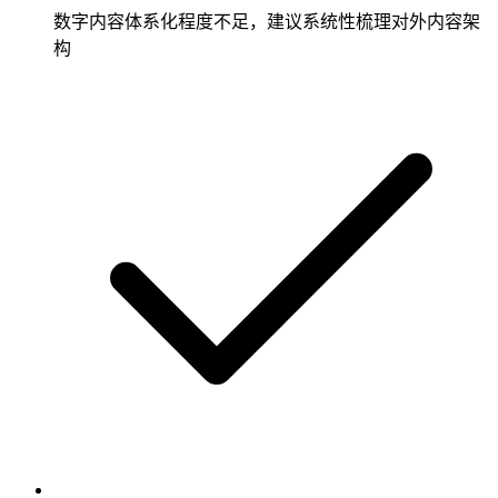
数字内容体系化程度不足，建议系统性梳理对外内容架
构