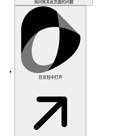
询问有关此页面的问题
在豆包中打开