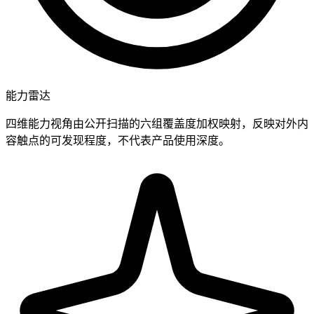
能力雷达
四维能力视角由公开扫描的六组覆盖度加权映射，反映对外内
容触点的可发现程度，不代表产品使用深度。