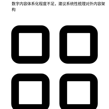
数字内容体系化程度不足，建议系统性梳理对外内容架
构