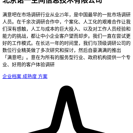
北京诺一空间信息技术有限公司
满意吧在市场调研行业从业25年，是中国最早的一批市场调研
人员。在千余次调研合作中，个案化、人工化的艰难合作让我
们深有感触，人工与成本的巨大投入、以及对工作人员经验和
能力的挑战，都让中小企业客户望而却步。我们一直在尝试更
好的工作模式。在长达一年的时间里，我们与顶级调研公司的
数位行业精英做了多次研究和探讨，然后自豪满满的推出
「满意吧」。意在为所有的服务型行业、政府机构提供一个专
业、好用的客户体验调研
企业档案
成熟度
方案