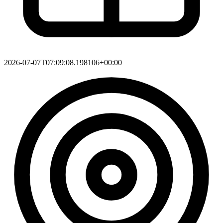
2026-07-07T07:09:08.198106+00:00