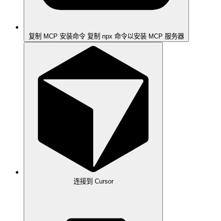
复制 MCP 安装命令
复制 npx 命令以安装 MCP 服务器
连接到 Cursor