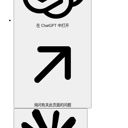
在 ChatGPT 中打开
询问有关此页面的问题