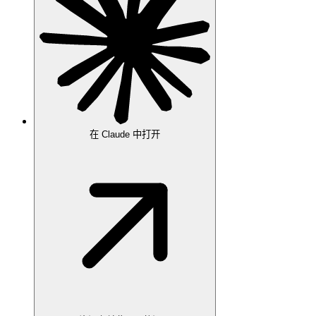
在 Claude 中打开