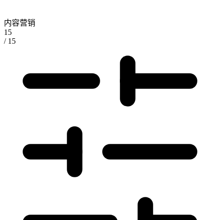
内容营销
15
/ 15