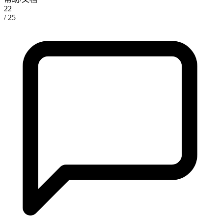
22
/ 25