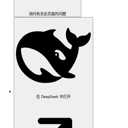
询问有关此页面的问题
在 DeepSeek 中打开