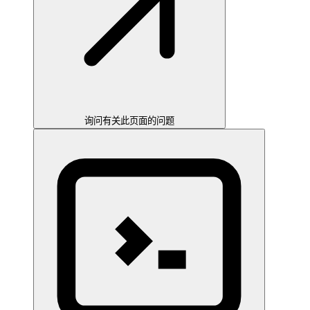
询问有关此页面的问题