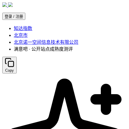
知达指数
北京市
北京诺一空间信息技术有限公司
满意吧 · 公开站点成熟度测评
Copy