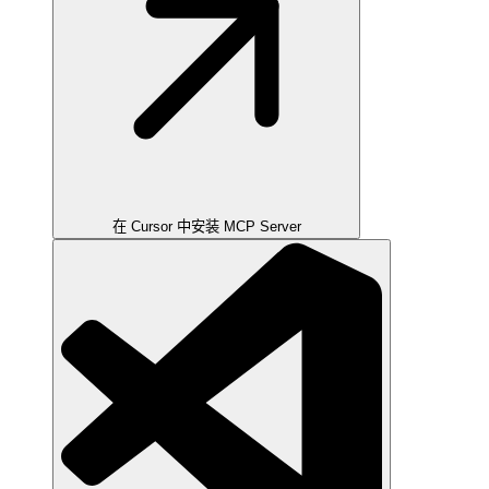
在 Cursor 中安装 MCP Server