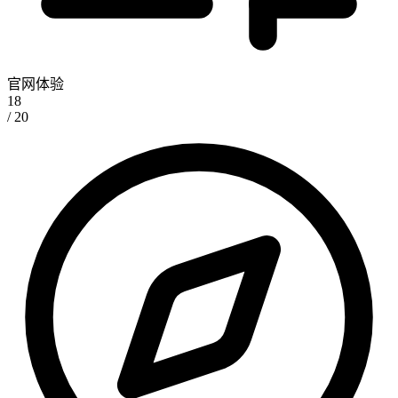
官网体验
18
/ 20