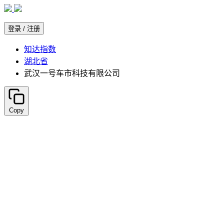
知达指数
湖北省
武汉一号车市科技有限公司
Copy