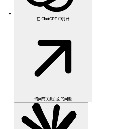
在 ChatGPT 中打开
询问有关此页面的问题