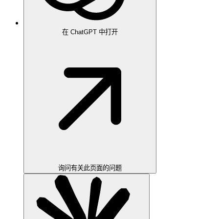
在 ChatGPT 中打开
询问有关此页面的问题