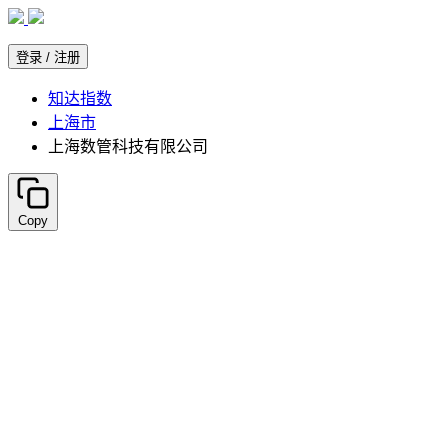
知达指数
上海市
上海数管科技有限公司
Copy