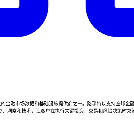
大的金融市场数据和基础设施提供商之一。路孚特以支持全球金融市场参与
。我们提供信息、洞察和技术，让客户在执行关键投资、交易和风险决