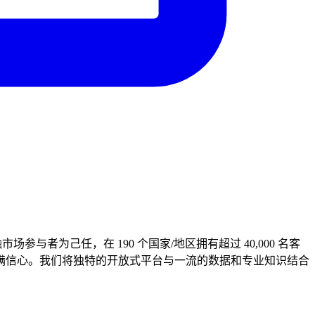
者为己任，在 190 个国家/地区拥有超过 40,000 名客
策时充满信心。我们将独特的开放式平台与一流的数据和专业知识结合